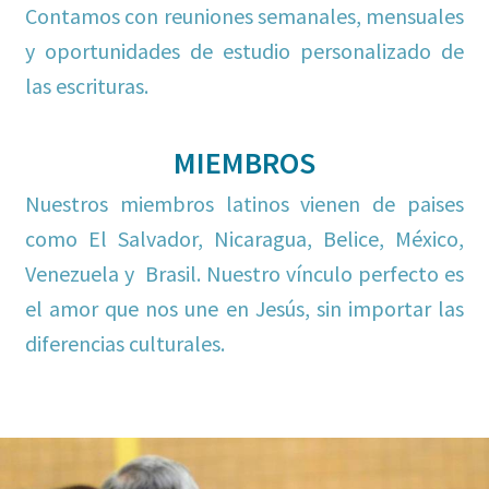
Contamos con reuniones semanales, mensuales
y oportunidades de estudio personalizado de
las escrituras.
MIEMBROS
Nuestros miembros latinos vienen de paises
como El Salvador, Nicaragua, Belice, México,
Venezuela y Brasil. Nuestro vínculo perfecto es
el amor que nos une en Jesús, sin importar las
diferencias culturales.