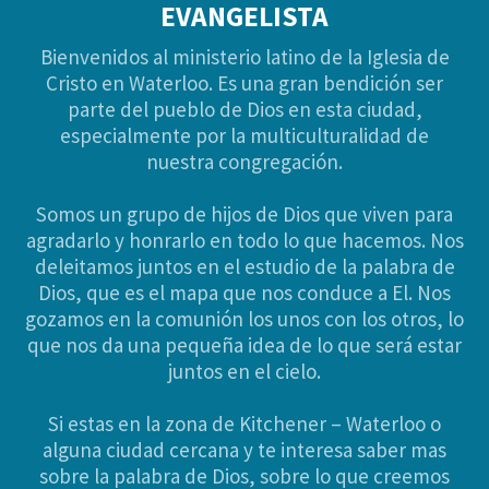
EVANGELISTA
Bienvenidos al ministerio latino de la Iglesia de
Cristo en Waterloo. Es una gran bendición ser
parte del pueblo de Dios en esta ciudad,
especialmente por la multiculturalidad de
nuestra congregación.
Somos un grupo de hijos de Dios que viven para
agradarlo y honrarlo en todo lo que hacemos. Nos
deleitamos juntos en el estudio de la palabra de
Dios, que es el mapa que nos conduce a El. Nos
gozamos en la comunión los unos con los otros, lo
que nos da una pequeña idea de lo que será estar
juntos en el cielo.
Si estas en la zona de Kitchener – Waterloo o
alguna ciudad cercana y te interesa saber mas
sobre la palabra de Dios, sobre lo que creemos