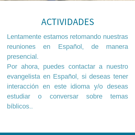
ACTIVIDADES
Lentamente estamos retomando nuestras
reuniones en Español, de manera
presencial.
Por ahora, puedes contactar a nuestro
evangelista en Español, si deseas tener
interacción en este idioma y/o deseas
estudiar o conversar sobre temas
bíblicos..