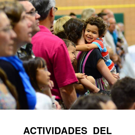
ACTIVIDADES DEL