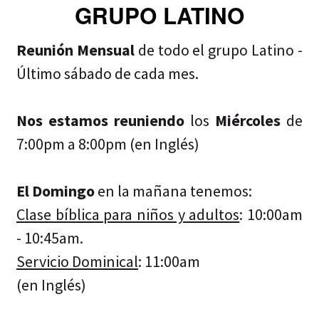
GRUPO LATINO
Reunión Mensual
de todo el grupo Latino -
Último sábado de cada mes.
Nos estamos reuniendo
los
Miércoles
de
7:00pm a 8:00pm (en Inglés)
El Domingo
en la mañana tenemos:
Clase bíblica para niños y adultos
: 10:00am
- 10:45am.
Servicio Dominical
: 11:00am
(en Inglés)